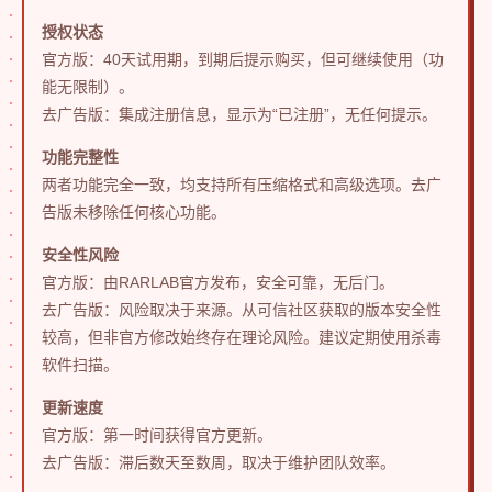
授权状态
官方版：40天试用期，到期后提示购买，但可继续使用（功
能无限制）。
去广告版：集成注册信息，显示为“已注册”，无任何提示。
功能完整性
两者功能完全一致，均支持所有压缩格式和高级选项。去广
告版未移除任何核心功能。
安全性风险
官方版：由RARLAB官方发布，安全可靠，无后门。
去广告版：风险取决于来源。从可信社区获取的版本安全性
较高，但非官方修改始终存在理论风险。建议定期使用杀毒
软件扫描。
更新速度
官方版：第一时间获得官方更新。
去广告版：滞后数天至数周，取决于维护团队效率。