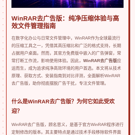
WinRAR去广告版：纯净压缩体验与高
效文件管理指南
在数字化办公与日常文件管理中，WinRAR作为全球最流行
的压缩工具之一，凭借其高压缩比和广泛的格式支持，长期
占据用户桌面。然而，其官方免费版中嵌入的广告弹窗，常
常打断工作流，影响使用体验。因此，
WinRAR去广告版
应
运而生，成为追求纯净高效环境的用户首选。本文将从技术
原理、获取方式、安装指南到对比评测，全面解析WinRAR
去广告版，助你彻底摆脱广告干扰，专注文件管理。
什么是WinRAR去广告版？为何它如此受欢
迎？
WinRAR去广告版，顾名思义，是基于官方WinRAR程序进行
定制修改的版本。其主要特点是通过技术手段移除软件界面