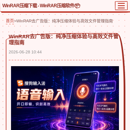
WinRAR压缩下载 - WinRAR压缩软件
首页
>
WinRAR去广告版：纯净压缩体验与高效文件管理指南
WinRAR去广告版：纯净压缩体验与高效文件管
理指南
2026-06-28 10:44