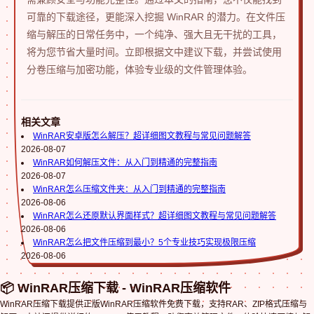
可靠的下载途径，更能深入挖掘 WinRAR 的潜力。在文件压
缩与解压的日常任务中，一个纯净、强大且无干扰的工具，
将为您节省大量时间。立即根据文中建议下载，并尝试使用
分卷压缩与加密功能，体验专业级的文件管理体验。
相关文章
WinRAR安卓版怎么解压？超详细图文教程与常见问题解答
2026-08-07
WinRAR如何解压文件：从入门到精通的完整指南
2026-08-07
WinRAR怎么压缩文件夹：从入门到精通的完整指南
2026-08-06
WinRAR怎么还原默认界面样式？超详细图文教程与常见问题解答
2026-08-06
WinRAR怎么把文件压缩到最小？5个专业技巧实现极限压缩
2026-08-06
📦 WinRAR压缩下载 - WinRAR压缩软件
WinRAR压缩下载提供正版WinRAR压缩软件免费下载，支持RAR、ZIP格式压缩与