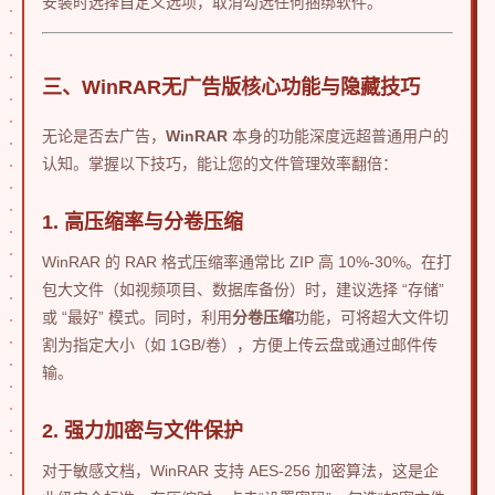
安装时选择自定义选项，取消勾选任何捆绑软件。
三、WinRAR无广告版核心功能与隐藏技巧
无论是否去广告，
WinRAR
本身的功能深度远超普通用户的
认知。掌握以下技巧，能让您的文件管理效率翻倍：
1. 高压缩率与分卷压缩
WinRAR 的 RAR 格式压缩率通常比 ZIP 高 10%-30%。在打
包大文件（如视频项目、数据库备份）时，建议选择 “存储”
或 “最好” 模式。同时，利用
分卷压缩
功能，可将超大文件切
割为指定大小（如 1GB/卷），方便上传云盘或通过邮件传
输。
2. 强力加密与文件保护
对于敏感文档，WinRAR 支持 AES-256 加密算法，这是企