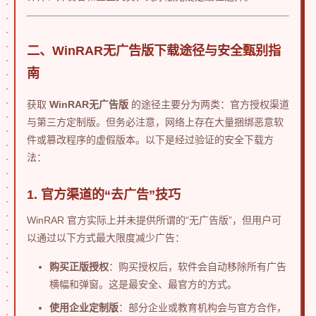
二、WinRAR无广告版下载途径与安全甄别指
南
获取
WinRAR无广告版
的途径主要分为两类：官方授权渠道
与第三方定制版。但务必注意，网络上存在大量捆绑恶意软
件或篡改程序的虚假版本。以下是经过验证的安全下载方
法：
1. 官方渠道的“去广告”技巧
WinRAR 官方实际上并未提供所谓的“无广告版”，但用户可
以通过以下方式最大限度减少广告：
购买正版授权
：购买授权后，软件会自动移除所有广告
横幅和弹窗。这是最安全、最官方的方式。
使用企业定制版
：部分企业或教育机构会与官方合作，