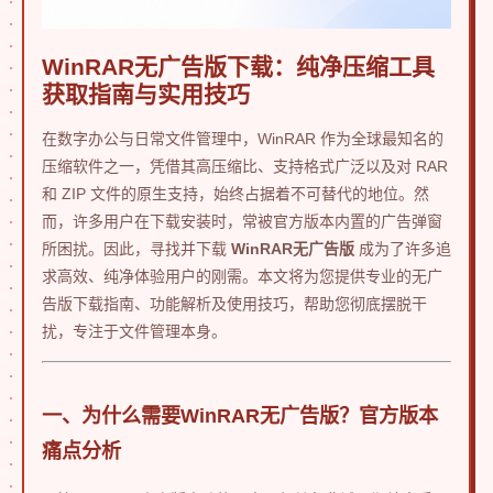
WinRAR无广告版下载：纯净压缩工具
获取指南与实用技巧
在数字办公与日常文件管理中，WinRAR 作为全球最知名的
压缩软件之一，凭借其高压缩比、支持格式广泛以及对 RAR
和 ZIP 文件的原生支持，始终占据着不可替代的地位。然
而，许多用户在下载安装时，常被官方版本内置的广告弹窗
所困扰。因此，寻找并下载
WinRAR无广告版
成为了许多追
求高效、纯净体验用户的刚需。本文将为您提供专业的无广
告版下载指南、功能解析及使用技巧，帮助您彻底摆脱干
扰，专注于文件管理本身。
一、为什么需要WinRAR无广告版？官方版本
痛点分析