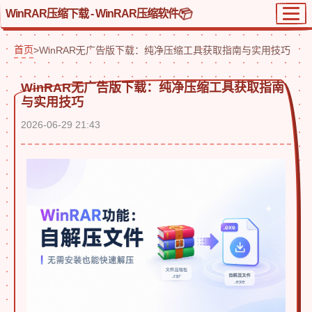
WinRAR压缩下载 - WinRAR压缩软件
首页
>
WinRAR无广告版下载：纯净压缩工具获取指南与实用技巧
WinRAR无广告版下载：纯净压缩工具获取指南
与实用技巧
2026-06-29 21:43