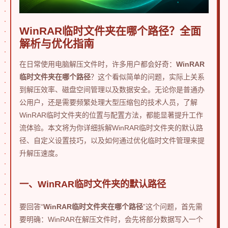
WinRAR临时文件夹在哪个路径？全面
解析与优化指南
在日常使用电脑解压文件时，许多用户都会好奇：
WinRAR
临时文件夹在哪个路径
？这个看似简单的问题，实际上关系
到解压效率、磁盘空间管理以及数据安全。无论你是普通办
公用户，还是需要频繁处理大型压缩包的技术人员，了解
WinRAR临时文件夹的位置与配置方法，都能显著提升工作
流体验。本文将为你详细拆解WinRAR临时文件夹的默认路
径、自定义设置技巧，以及如何通过优化临时文件管理来提
升解压速度。
一、WinRAR临时文件夹的默认路径
要回答“
WinRAR临时文件夹在哪个路径
”这个问题，首先需
要明确：WinRAR在解压文件时，会先将部分数据写入一个