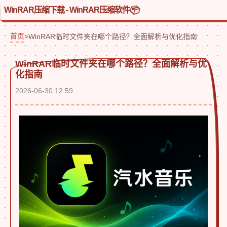
WinRAR压缩下载 - WinRAR压缩软件
首页
>
WinRAR临时文件夹在哪个路径？全面解析与优化指南
WinRAR临时文件夹在哪个路径？全面解析与优
化指南
2026-06-30 12:59