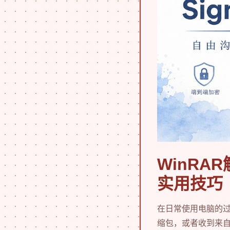
WinR
实用技巧
在日常使用电脑的
缩包，或者收到来