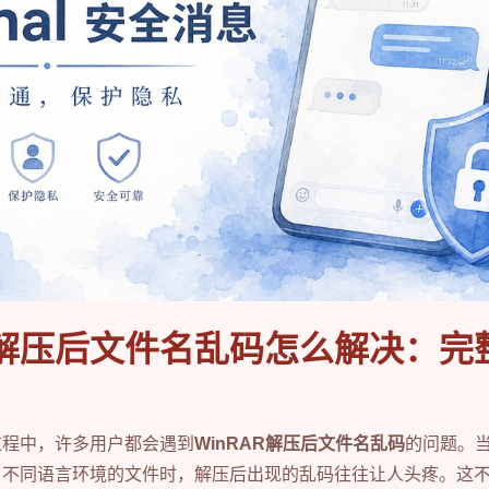
AR解压后文件名乱码怎么解决：完
过程中，许多用户都会遇到
WinRAR解压后文件名乱码
的问题。
自不同语言环境的文件时，解压后出现的乱码往往让人头疼。这