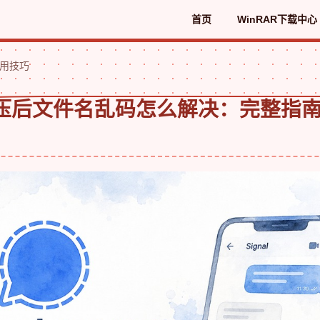
首页
WinRAR下载中心
实用技巧
R解压后文件名乱码怎么解决：完整指