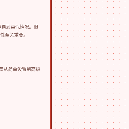
可能遇到类似情况。但
容性至关重要。
盖从简单设置到高级