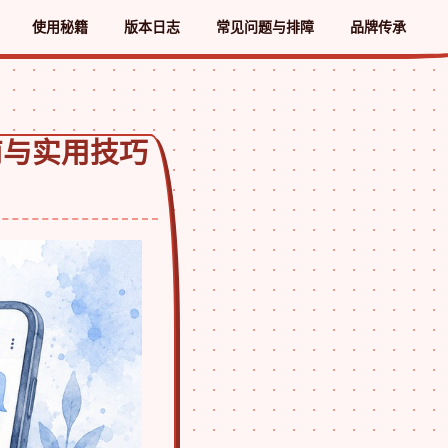
使用秘籍
版本日志
常见问题与排障
品牌传承
南与实用技巧