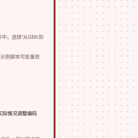
中，选择“从GBK到
下示例脚本可批量修
 根据实际情况调整编码
