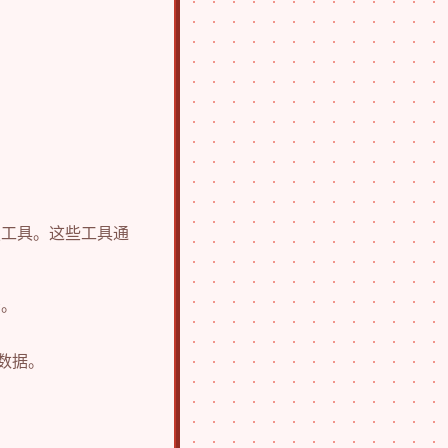
复工具。这些工具通
景。
数据。