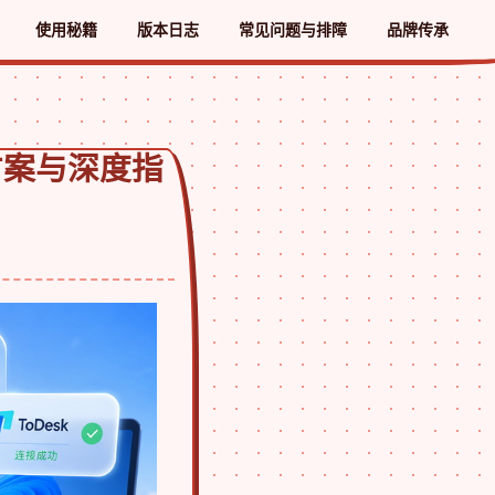
使用秘籍
版本日志
常见问题与排障
品牌传承
方案与深度指