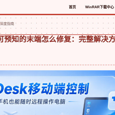
首页
WinRAR下载中心
与深度指南
R不可预知的末端怎么修复：完整解决