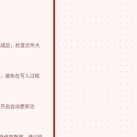
完成后，检查文件大
D卡，避免在写入过程
议开启自动更新功