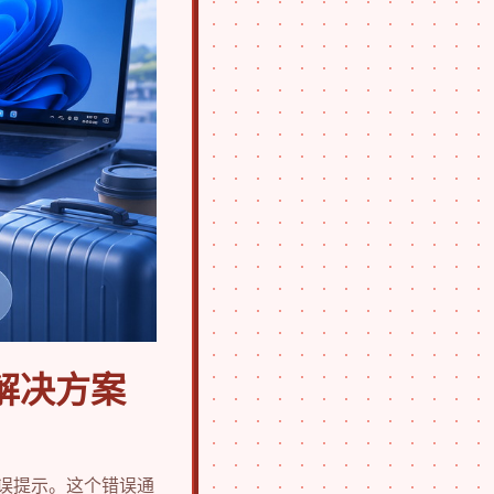
解决方案
错误提示。这个错误通