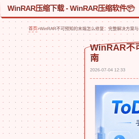
WinRAR压缩下载 - WinRAR压缩软件
首页
>
WinRAR不可预知的末端怎么修复：完整解决方案
WinRA
南
2026-07-04 12:33