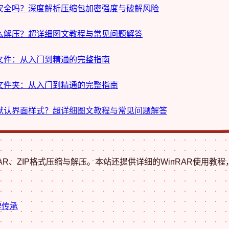
件安全吗？深度解析压缩包加密强度与破解风险
怎么解压？超详细图文教程与常见问题解答
压文件：从入门到精通的完整指南
缩文件夹：从入门到精通的完整指南
原默认界面样式？超详细图文教程与常见问题解答
RAR、ZIP格式压缩与解压。本站还提供详细的WinRAR使用
牌传承