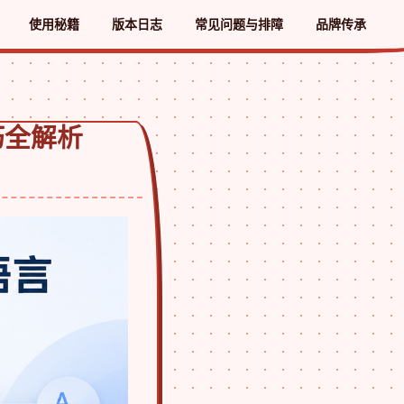
使用秘籍
版本日志
常见问题与排障
品牌传承
巧全解析