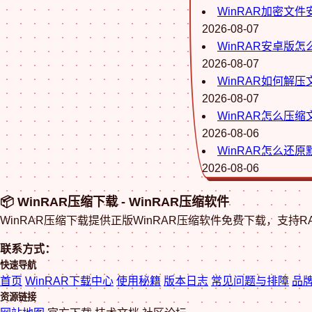
WinRAR加密文
2026-08-07
WinRAR安卓版
2026-08-07
WinRAR如何解
2026-08-07
WinRAR怎么压
2026-08-06
WinRAR怎么还
2026-08-06
📦 WinRAR压缩下载 - WinRAR压缩软件
WinRAR压缩下载提供正版WinRAR压缩软件免费下载，支持
联系方式：
快速导航
首页
WinRAR下载中心
使用秘籍
版本日志
常见问题与排障
品
资源链接