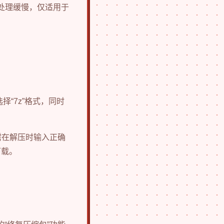
件处理缓慢，仅适用于
选择“7z”格式，同时
需在解压时输入正确
下载。