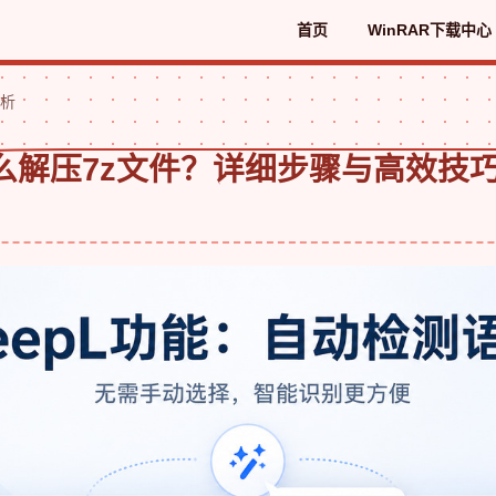
首页
WinRAR下载中心
解析
怎么解压7z文件？详细步骤与高效技