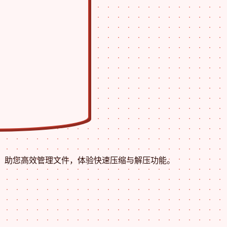
教程，助您高效管理文件，体验快速压缩与解压功能。