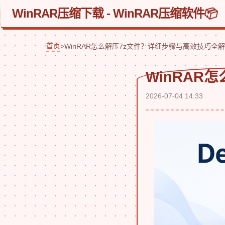
WinRAR压缩下载 - WinRAR压缩软件
首页
>
WinRAR怎么解压7z文件？详细步骤与高效技巧全
WinRAR
2026-07-04 14:33