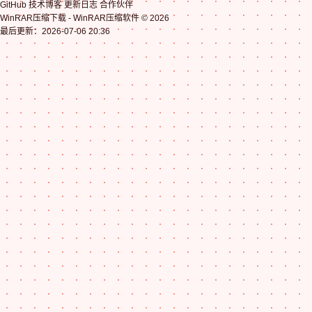
GitHub 技术博客 更新日志 合作伙伴
WinRAR压缩下载 - WinRAR压缩软件 © 2026
最后更新：2026-07-06 20:36