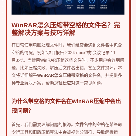
WinRAR怎么压缩带空格的文件名？完
整解决方案与技巧详解
在日常使用电脑处理文件时，我们经常会遇到文件名中包含
空格的情况。例如“项目报告 2024.docx”或“会议记录 11
月.txt”。当使用WinRAR压缩这些文件时，不少用户会遇到问
题，比如压缩失败、解压后文件名出错，甚至文件损坏。本
文将详细解答
WinRAR怎么压缩带空格的文件名
，并提供多
种专业解决方案，帮助您轻松应对这一常见问题。
为什么带空格的文件名在WinRAR压缩中会出
现问题？
首先，我们需要理解问题的根源。
文件名中的空格
在某些命
令行工具和旧版压缩算法中会被视为分隔符，导致解析错