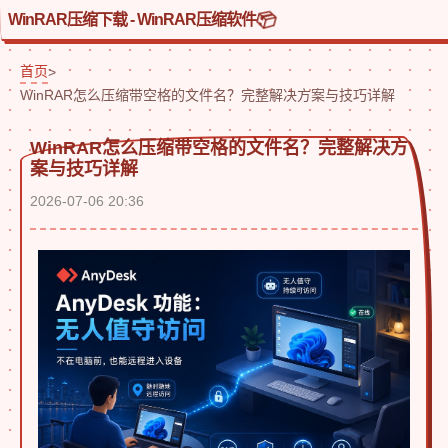
WinRAR压缩下载 - WinRAR压缩软件
首页
>
WinRAR怎么压缩带空格的文件名？完整解决方案与技巧详解
WinRAR怎么压缩带空格的文件名？完整解决方
案与技巧详解
2026-07-06 20:36