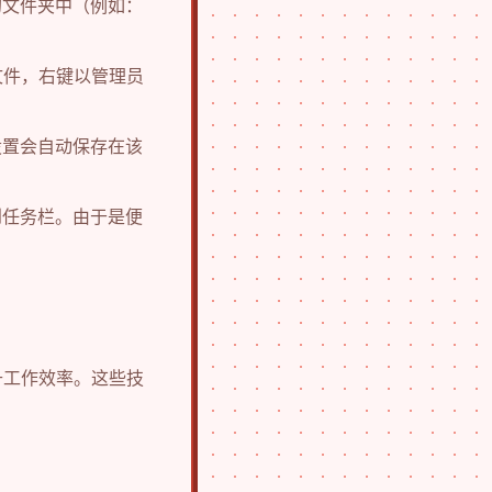
的文件夹中（例如：
程序文件，右键以管理员
设置会自动保存在该
到任务栏。由于是便
升工作效率。这些技