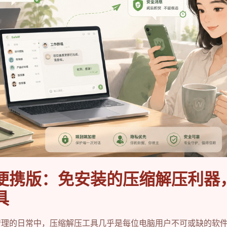
AR便携版：免安装的压缩解压利器
具
管理的日常中，压缩解压工具几乎是每位电脑用户不可或缺的软