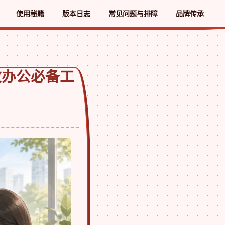
使用秘籍
版本日志
常见问题与排障
品牌传承
效办公必备工