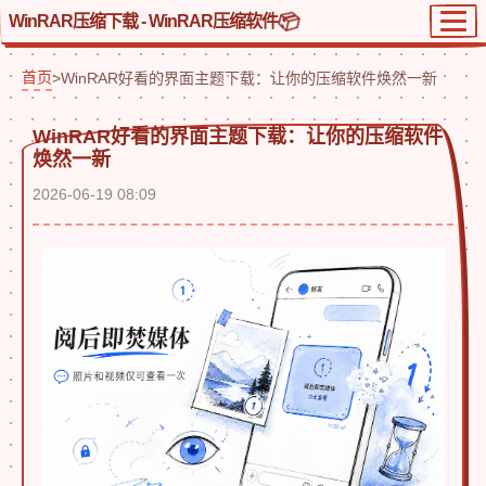
WinRAR压缩下载 - WinRAR压缩软件
首页
>
WinRAR好看的界面主题下载：让你的压缩软件焕然一新
WinRAR好看的界面主题下载：让你的压缩软件
焕然一新
2026-06-19 08:09