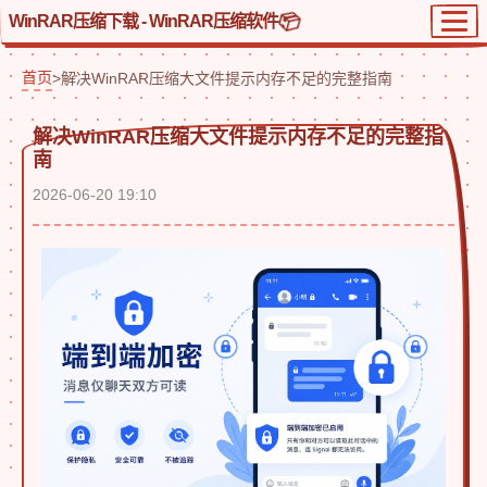
WinRAR压缩下载 - WinRAR压缩软件
首页
>
解决WinRAR压缩大文件提示内存不足的完整指南
解决WinRAR压缩大文件提示内存不足的完整指
南
2026-06-20 19:10