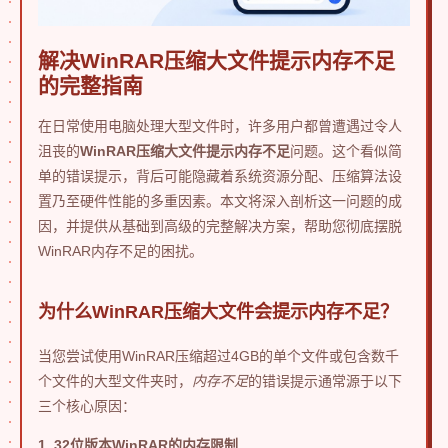
解决WinRAR压缩大文件提示内存不足
的完整指南
在日常使用电脑处理大型文件时，许多用户都曾遭遇过令人
沮丧的
WinRAR压缩大文件提示内存不足
问题。这个看似简
单的错误提示，背后可能隐藏着系统资源分配、压缩算法设
置乃至硬件性能的多重因素。本文将深入剖析这一问题的成
因，并提供从基础到高级的完整解决方案，帮助您彻底摆脱
WinRAR内存不足的困扰。
为什么WinRAR压缩大文件会提示内存不足？
当您尝试使用WinRAR压缩超过4GB的单个文件或包含数千
个文件的大型文件夹时，
内存不足
的错误提示通常源于以下
三个核心原因：
1. 32位版本WinRAR的内存限制