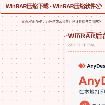
WinRAR压缩下载 - WinRAR压缩软件
首页
>
WinRAR后台压缩怎么设置？详细教程与实用技巧
WinRA
2026-06-21 17:54