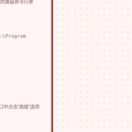
R的高级命令行参
:\Program
中点击“高级”选项