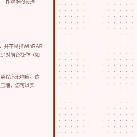
响工作效率的前提
并不是指WinRAR
减少对前台操作（如
甚至程序无响应。这
台压缩，您可以实