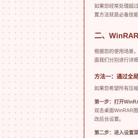
如果您经常处理超过
置方法就是必备技
二、WinR
根据您的使用场景
面我们分别进行详
方法一：通过全
如果您希望所有压缩
第一步：打开WinR
双击桌面WinRA
改后台设置。
第二步：进入设置