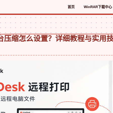
首页
WinRAR下载中心
R后台压缩怎么设置？详细教程与实用