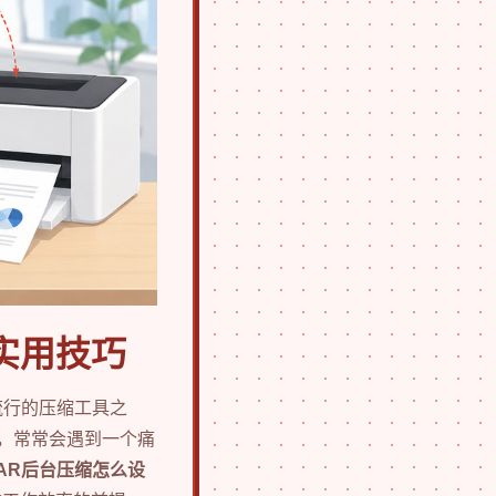
实用技巧
流行的压缩工具之
时，常常会遇到一个痛
RAR后台压缩怎么设