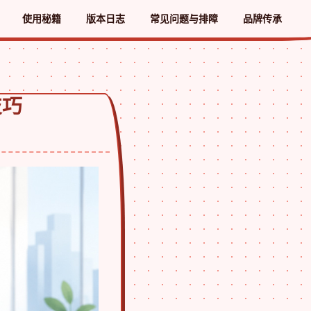
使用秘籍
版本日志
常见问题与排障
品牌传承
技巧