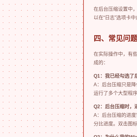
在后台压缩设置中，
以在“日志”选项卡
四、常见问
在实际操作中，有
成的：
Q1：我已经勾选了
A：后台压缩只是降
运行了多个大型程序
Q2：后台压缩时，
A：后台压缩的进度
分比进度。双击图