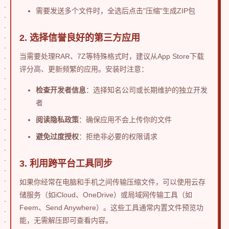
需要发送多个文件时，全选后点击"压缩"生成ZIP包
2. 选择信誉良好的第三方应用
当需要处理RAR、7Z等特殊格式时，建议从App Store下载
评分高、更新频繁的应用。安装时注意：
检查开发者信息
：选择知名公司或长期维护的独立开发
者
阅读隐私政策
：确保应用不会上传你的文件
避免过度授权
：拒绝非必要的权限请求
3. 利用跨平台工具同步
如果你经常在电脑和手机之间传输压缩文件，可以使用云存
储服务（如iCloud、OneDrive）或局域网传输工具（如
Feem、Send Anywhere）。这些工具通常内置文件预览功
能，无需解压即可查看内容。