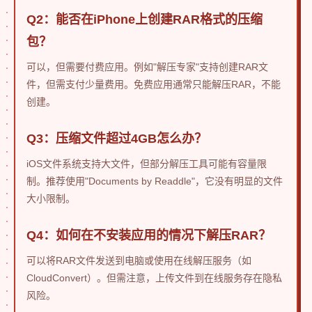
Q2：能否在iPhone上创建RAR格式的压缩
包？
可以，但需要付费应用。例如"解压专家"支持创建RAR文
件，但需支付少量费用。免费应用通常只能解压RAR，不能
创建。
Q3：压缩文件超过4GB怎么办？
iOS文件系统支持大文件，但部分解压工具可能有容量限
制。推荐使用"Documents by Readdle"，它没有明显的文件
大小限制。
Q4：如何在不安装应用的情况下解压RAR？
可以将RAR文件发送到电脑或使用在线解压服务（如
CloudConvert）。但需注意，上传文件到在线服务存在隐私
风险。