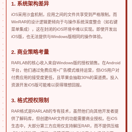
1. 系统架构差异
iOS采用沙盒机制，应用之间的文件共享受到严格限制。而
WinRAR的设计逻辑更倾向于与操作系统深度整合（如右键
菜单集成），这在封闭的iOS环境中难以实现。即使开发出
iOS版，也无法提供与Windows版相同的操作体验。
2. 商业策略考量
RARLAB的核心收入来自Windows版的授权销售。在Android
平台，他们通过免费应用+广告模式维持运营，但iOS用户对
付费应用的接受度更低，且苹果会抽取30%的渠道费。投入
资源开发iOS版可能难以获得理想回报。
3. 格式授权限制
RAR格式是RARLAB的专有技术，虽然他们向其他开发者提
供了解码库，但创建RAR文件的功能需要商业授权。在iOS
生态中，大部分第三方应用仅支持解压RAR，而不提供压缩