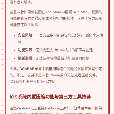
没有官方版本。
这意味着如果你试图在App Store中搜索"WinRAR"，找到的
可能是第三方仿冒应用或名称相似的软件。这些非官方应用
可能存在以下风险：
安全风险
：非官方应用可能包含恶意代码，威胁个人隐
私
功能受限
：无法完整支持RAR格式的解压与创建
更新滞后
：无法及时获得最新功能和漏洞修复
因此，
WinRAR苹果手机能用吗
这个问题的直接答案是否定
的。不过，这并不意味着iPhone用户无法处理压缩文件，
iOS系统拥有完善的替代方案。
iOS系统内置压缩功能与第三方工具推荐
虽然WinRAR无法直接在iPhone上运行，但苹果为用户提供