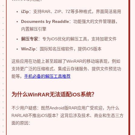
iZip
：支持RAR、ZIP、7Z等多种格式，界面简洁易用
Documents by Readdle
：功能强大的文件管理器，
内置解压引擎
解压专家
：专为iOS优化的解压工具，支持加密文件
WinZip
：国际知名压缩软件，提供iOS版本
这些应用在功能上甚至超越了WinRAR的移动端表现，例如
支持更广泛的压缩格式、集成云存储服务、提供文件预览功
能等。
手机必备的解压工具推荐
为什么WinRAR无法适配iOS系统？
不少用户疑惑：既然Android版RAR应用广受欢迎，为什么
RARLAB不推出iOS版本？这背后涉及技术、商业和生态三方
面的原因：