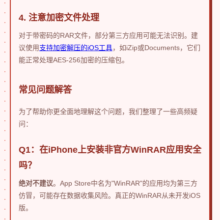
4. 注意加密文件处理
对于带密码的RAR文件，部分第三方应用可能无法识别。建
议使用
支持加密解压的iOS工具
，如iZip或Documents，它们
能正常处理AES-256加密的压缩包。
常见问题解答
为了帮助你更全面地理解这个问题，我们整理了一些高频疑
问：
Q1：在iPhone上安装非官方WinRAR应用安全
吗？
绝对不建议
。App Store中名为"WinRAR"的应用均为第三方
仿冒，可能存在数据收集风险。真正的WinRAR从未开发iOS
版。