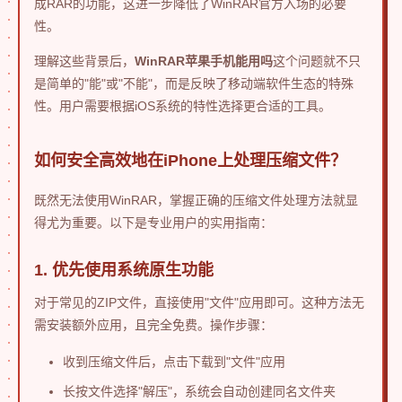
成RAR的功能，这进一步降低了WinRAR官方入场的必要
性。
理解这些背景后，
WinRAR苹果手机能用吗
这个问题就不只
是简单的"能"或"不能"，而是反映了移动端软件生态的特殊
性。用户需要根据iOS系统的特性选择更合适的工具。
如何安全高效地在iPhone上处理压缩文件？
既然无法使用WinRAR，掌握正确的压缩文件处理方法就显
得尤为重要。以下是专业用户的实用指南：
1. 优先使用系统原生功能
对于常见的ZIP文件，直接使用"文件"应用即可。这种方法无
需安装额外应用，且完全免费。操作步骤：
收到压缩文件后，点击下载到"文件"应用
长按文件选择"解压"，系统会自动创建同名文件夹