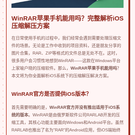
WinRAR苹果手机能用吗？完整解析iOS
压缩解压方案
在日常使用手机的过程中，我们经常会遇到需要处理压缩文
件的场景。无论是工作中收到的项目资料，还是朋友分享的
图片合集，RAR、ZIP等格式的文件总是无处不在。这时，
很多用户会习惯性地想到WinRAR——这款在Windows平台
上家喻户晓的压缩软件。那么，
WinRAR苹果手机能用吗
？
本文将为你全面解析iOS系统下的压缩解压解决方案。
WinRAR官方是否提供iOS版本？
首先需要明确的是，
WinRAR官方并没有推出适用于iOS系
统的版本
。WinRAR是由俄罗斯软件公司RARLAB开发的压
缩工具，其核心功能主要面向Windows和Android平台。虽然
RARLAB也推出了名为"RAR"的Android应用，但iOS端始终