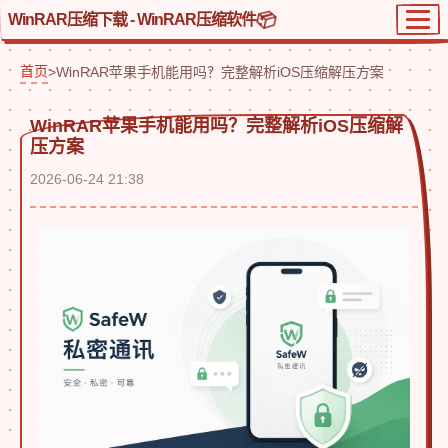
WinRAR压缩下载 - WinRAR压缩软件
首页
>
WinRAR苹果手机能用吗？完整解析iOS压缩解压方案
WinRAR苹果手机能用吗？完整解析iOS压缩解
压方案
2026-06-24 21:38