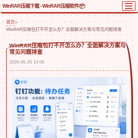
WinRAR压缩下载 - WinRAR压缩软件
首页
>
WinRAR压缩包打不开怎么办？全面解决方案与常见问题排查
WinRAR压缩包打不开怎么办？全面解决方案与
常见问题排查
2026-06-25 10:06