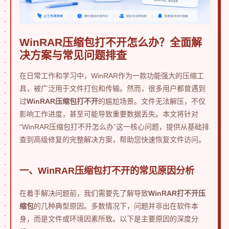
WinRAR压缩包打不开怎么办？全面解
决方案与常见问题排查
在日常工作和学习中，WinRAR作为一款功能强大的压缩工
具，被广泛用于文件打包和传输。然而，很多用户都曾遇到
过
WinRAR压缩包打不开
的尴尬场景。文件无法解压，不仅
影响工作进度，甚至可能导致重要数据丢失。本文将针对
“WinRAR压缩包打不开怎么办”这一核心问题，提供从基础排
查到高级修复的完整解决方案，帮助您快速恢复文件访问。
一、WinRAR压缩包打不开的常见原因分析
在着手解决问题前，我们需要先了解导致
WinRAR打不开压
缩包
的几种典型原因。多数情况下，问题并非出在软件本
身，而是文件或环境因素所致。以下是主要原因的深度分