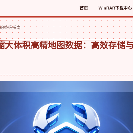
首页
WinRAR下载中心
输的终极指南
R压缩大体积高精地图数据：高效存储