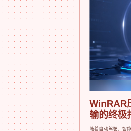
WinR
输的终极
随着自动驾驶、智