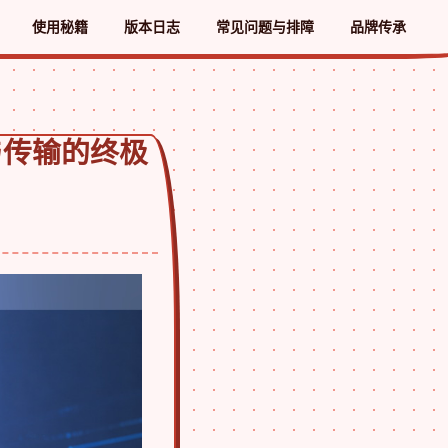
使用秘籍
版本日志
常见问题与排障
品牌传承
与传输的终极