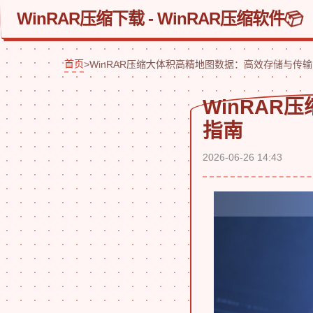
WinRAR压缩下载 - WinRAR压缩软件
首页
>
WinRAR压缩大体积高精地图数据：高效存储与传
WinRA
指南
2026-06-26 14:43