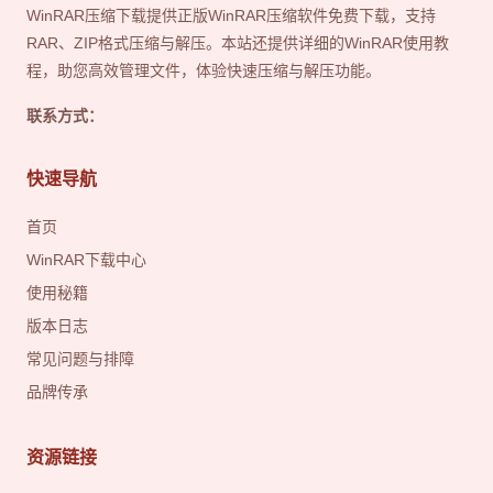
WinRAR压缩下载提供正版WinRAR压缩软件免费下载，支持
RAR、ZIP格式压缩与解压。本站还提供详细的WinRAR使用教
程，助您高效管理文件，体验快速压缩与解压功能。
联系方式：
快速导航
首页
WinRAR下载中心
使用秘籍
版本日志
常见问题与排障
品牌传承
资源链接