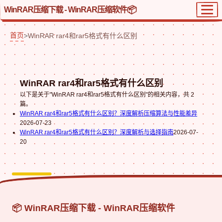
WinRAR压缩下载 - WinRAR压缩软件
首页
>
WinRAR rar4和rar5格式有什么区别
WinRAR rar4和rar5格式有什么区别
以下是关于"WinRAR rar4和rar5格式有什么区别"的相关内容，共 2
篇。
WinRAR rar4和rar5格式有什么区别？深度解析压缩算法与性能差异
2026-07-23
WinRAR rar4和rar5格式有什么区别？深度解析与选择指南
2026-07-
20
📦 WinRAR压缩下载 - WinRAR压缩软件