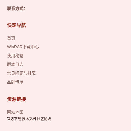
联系方式：
快速导航
首页
WinRAR下载中心
使用秘籍
版本日志
常见问题与排障
品牌传承
资源链接
网站地图
官方下载 技术文档 社区论坛