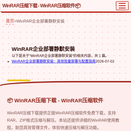
WinRAR压缩下载 - WinRAR压缩软件
首页
>
WinRAR企业部署静默安装
WinRAR企业部署静默安装
以下是关于"WinRAR企业部署静默安装"的相关内容，共 1 篇。
WinRAR企业部署静默安装：高效批量部署与配置指南
2026-07-02
📦 WinRAR压缩下载 - WinRAR压缩软件
WinRAR压缩下载提供正版WinRAR压缩软件免费下载，支持
RAR、ZIP格式压缩与解压。本站还提供详细的WinRAR使用教
程，助您高效管理文件，体验快速压缩与解压功能。