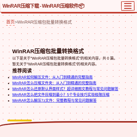
WinRAR压缩下载 - WinRAR压缩软件
首页
>
WinRAR压缩包批量转换格式
WinRAR压缩包批量转换格式
以下是关于"WinRAR压缩包批量转换格式"的相关内容，共 0 篇。
暂无关于"WinRAR压缩包批量转换格式"的相关内容。
推荐阅读
WinRAR如何解压文件：从入门到精通的完整指南
WinRAR怎么压缩文件夹：从入门到精通的完整指南
WinRAR怎么还原默认界面样式？超详细图文教程与常见问题解答
WinRAR怎么把文件压缩到最小？5个专业技巧实现极限压缩
WinRAR怎么解压7z文件：完整教程与常见问题解答