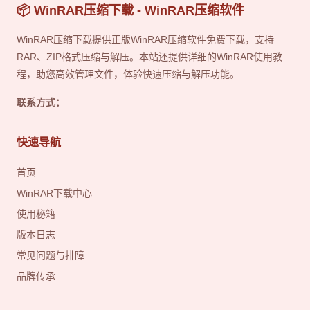
📦 WinRAR压缩下载 - WinRAR压缩软件
WinRAR压缩下载提供正版WinRAR压缩软件免费下载，支持
RAR、ZIP格式压缩与解压。本站还提供详细的WinRAR使用教
程，助您高效管理文件，体验快速压缩与解压功能。
联系方式：
快速导航
首页
WinRAR下载中心
使用秘籍
版本日志
常见问题与排障
品牌传承