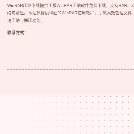
WinRAR压缩下载提供正版WinRAR压缩软件免费下载，支持RAR、Z
缩与解压。本站还提供详细的WinRAR使用教程，助您高效管理文件
速压缩与解压功能。
联系方式：