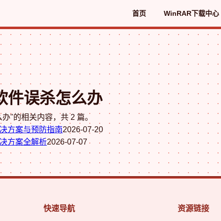
首页
WinRAR下载中心
毒软件误杀怎么办
办"的相关内容，共 2 篇。
解决方案与预防指南
2026-07-20
解决方案全解析
2026-07-07
快速导航
资源链接