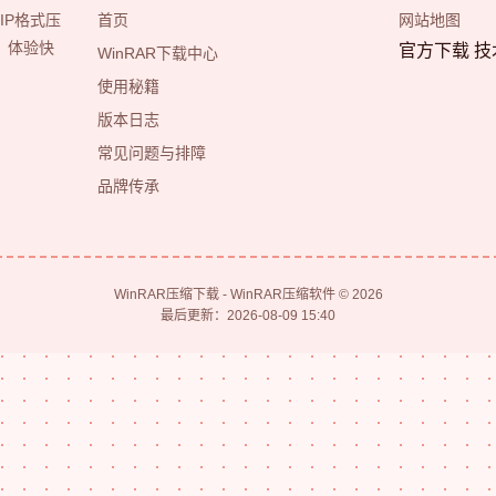
IP格式压
首页
网站地图
，体验快
官方下载 技
WinRAR下载中心
使用秘籍
版本日志
常见问题与排障
品牌传承
WinRAR压缩下载 - WinRAR压缩软件 © 2026
最后更新：2026-08-09 15:40