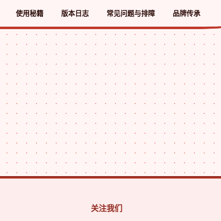
使用秘籍
版本日志
常见问题与排障
品牌传承
关注我们