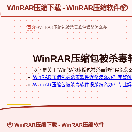
WinRAR压缩下载 - WinRAR压缩软件
首页
>
WinRAR压缩包被杀毒软件误杀怎么办
WinRAR压缩包被杀
以下是关于"WinRAR压缩包被杀毒软件误杀怎么
WinRAR压缩包被杀毒软件误杀怎么办？完整
WinRAR压缩包被杀毒软件误杀怎么办？专业
📦 WinRAR压缩下载 - WinRAR压缩软件