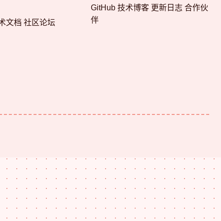
GitHub 技术博客 更新日志 合作伙
伴
术文档 社区论坛