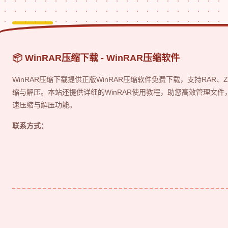
📦 WinRAR压缩下载 - WinRAR压缩软件
WinRAR压缩下载提供正版WinRAR压缩软件免费下载，支持RAR、Z
缩与解压。本站还提供详细的WinRAR使用教程，助您高效管理文件
速压缩与解压功能。
联系方式：