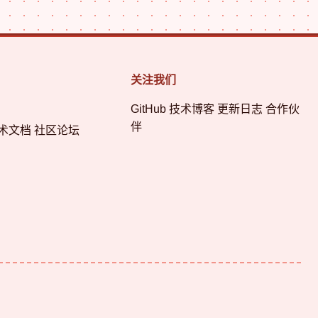
关注我们
GitHub 技术博客 更新日志 合作伙
伴
术文档 社区论坛