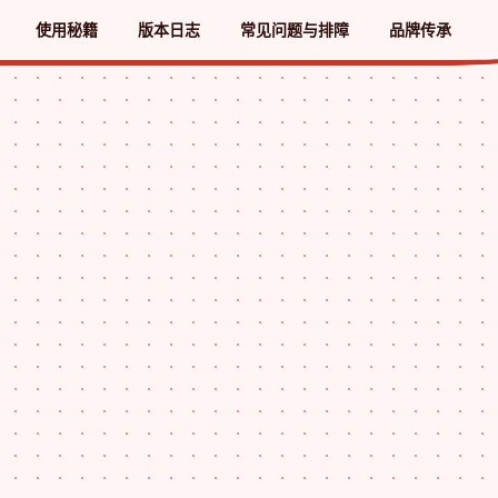
使用秘籍
版本日志
常见问题与排障
品牌传承