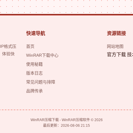
快速导航
资源链接
IP格式压
首页
网站地图
，体验快
官方下载 技
WinRAR下载中心
使用秘籍
版本日志
常见问题与排障
品牌传承
WinRAR压缩下载 - WinRAR压缩软件 © 2026
最后更新：2026-08-06 21:15