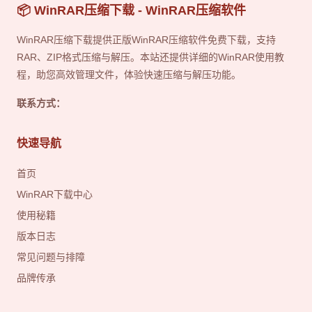
📦 WinRAR压缩下载 - WinRAR压缩软件
WinRAR压缩下载提供正版WinRAR压缩软件免费下载，支持
RAR、ZIP格式压缩与解压。本站还提供详细的WinRAR使用教
程，助您高效管理文件，体验快速压缩与解压功能。
联系方式：
快速导航
首页
WinRAR下载中心
使用秘籍
版本日志
常见问题与排障
品牌传承