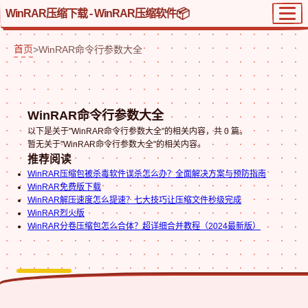
WinRAR压缩下载 - WinRAR压缩软件
首页
>
WinRAR命令行参数大全
WinRAR命令行参数大全
以下是关于"WinRAR命令行参数大全"的相关内容，共 0 篇。
暂无关于"WinRAR命令行参数大全"的相关内容。
推荐阅读
WinRAR压缩包被杀毒软件误杀怎么办？全面解决方案与预防指南
WinRAR免费版下载
WinRAR解压速度怎么提速？七大技巧让压缩文件秒级完成
WinRAR烈火版
WinRAR分卷压缩包怎么合体？超详细合并教程（2024最新版）