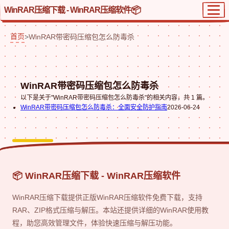
WinRAR压缩下载 - WinRAR压缩软件
首页
>
WinRAR带密码压缩包怎么防毒杀
WinRAR带密码压缩包怎么防毒杀
以下是关于"WinRAR带密码压缩包怎么防毒杀"的相关内容，共 1 篇。
WinRAR带密码压缩包怎么防毒杀：全面安全防护指南
2026-06-24
📦 WinRAR压缩下载 - WinRAR压缩软件
WinRAR压缩下载提供正版WinRAR压缩软件免费下载，支持
RAR、ZIP格式压缩与解压。本站还提供详细的WinRAR使用教
程，助您高效管理文件，体验快速压缩与解压功能。