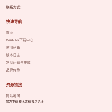
联系方式：
快速导航
首页
WinRAR下载中心
使用秘籍
版本日志
常见问题与排障
品牌传承
资源链接
网站地图
官方下载 技术文档 社区论坛