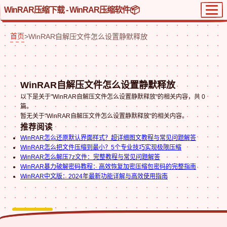
WinRAR压缩下载 - WinRAR压缩软件
首页
>
WinRAR自解压文件怎么设置静默释放
WinRAR自解压文件怎么设置静默释放
以下是关于"WinRAR自解压文件怎么设置静默释放"的相关内容，共 0
篇。
暂无关于"WinRAR自解压文件怎么设置静默释放"的相关内容。
推荐阅读
WinRAR怎么还原默认界面样式？超详细图文教程与常见问题解答
WinRAR怎么把文件压缩到最小？5个专业技巧实现极限压缩
WinRAR怎么解压7z文件：完整教程与常见问题解答
WinRAR暴力破解密码教程：高效恢复加密压缩包密码的完整指南
WinRAR中文版：2024年最新功能详解与高效使用指南