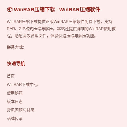
📦 WinRAR压缩下载 - WinRAR压缩软件
WinRAR压缩下载提供正版WinRAR压缩软件免费下载，支持
RAR、ZIP格式压缩与解压。本站还提供详细的WinRAR使用教
程，助您高效管理文件，体验快速压缩与解压功能。
联系方式：
快速导航
首页
WinRAR下载中心
使用秘籍
版本日志
常见问题与排障
品牌传承