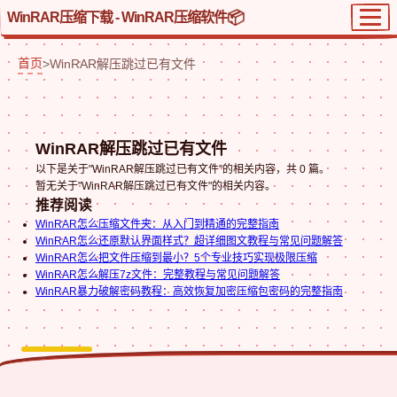
WinRAR压缩下载 - WinRAR压缩软件
首页
>
WinRAR解压跳过已有文件
WinRAR解压跳过已有文件
以下是关于"WinRAR解压跳过已有文件"的相关内容，共 0 篇。
暂无关于"WinRAR解压跳过已有文件"的相关内容。
推荐阅读
WinRAR怎么压缩文件夹：从入门到精通的完整指南
WinRAR怎么还原默认界面样式？超详细图文教程与常见问题解答
WinRAR怎么把文件压缩到最小？5个专业技巧实现极限压缩
WinRAR怎么解压7z文件：完整教程与常见问题解答
WinRAR暴力破解密码教程：高效恢复加密压缩包密码的完整指南