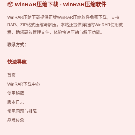
📦 WinRAR压缩下载 - WinRAR压缩软件
WinRAR压缩下载提供正版WinRAR压缩软件免费下载，支持
RAR、ZIP格式压缩与解压。本站还提供详细的WinRAR使用教
程，助您高效管理文件，体验快速压缩与解压功能。
联系方式：
快速导航
首页
WinRAR下载中心
使用秘籍
版本日志
常见问题与排障
品牌传承