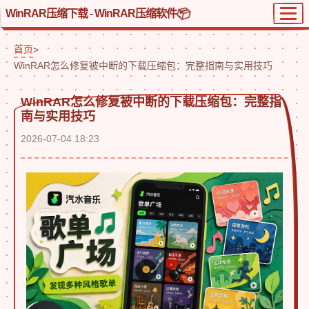
WinRAR压缩下载 - WinRAR压缩软件
首页
>
WinRAR怎么修复被中断的下载压缩包：完整指南与实用技巧
WinRAR怎么修复被中断的下载压缩包：完整指
南与实用技巧
2026-07-04 18:23