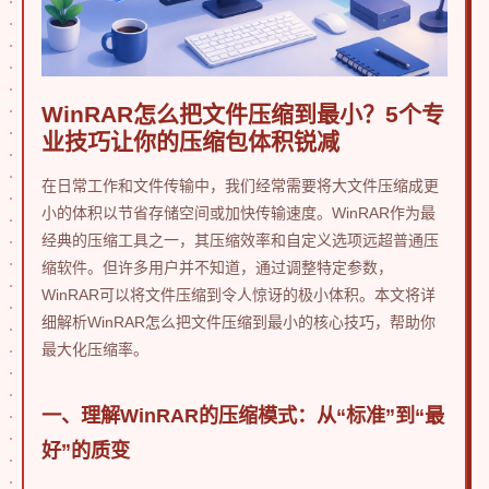
WinRAR怎么把文件压缩到最小？5个专
业技巧让你的压缩包体积锐减
在日常工作和文件传输中，我们经常需要将大文件压缩成更
小的体积以节省存储空间或加快传输速度。WinRAR作为最
经典的压缩工具之一，其压缩效率和自定义选项远超普通压
缩软件。但许多用户并不知道，通过调整特定参数，
WinRAR可以将文件压缩到令人惊讶的极小体积。本文将详
细解析WinRAR怎么把文件压缩到最小的核心技巧，帮助你
最大化压缩率。
一、理解WinRAR的压缩模式：从“标准”到“最
好”的质变