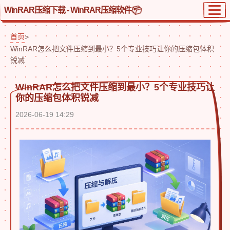
WinRAR压缩下载 - WinRAR压缩软件
首页
>
WinRAR怎么把文件压缩到最小？5个专业技巧让你的压缩包体积
锐减
WinRAR怎么把文件压缩到最小？5个专业技巧让
你的压缩包体积锐减
2026-06-19 14:29