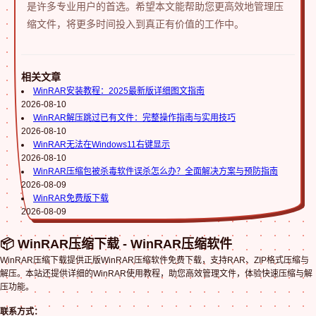
是许多专业用户的首选。希望本文能帮助您更高效地管理压
缩文件，将更多时间投入到真正有价值的工作中。
相关文章
WinRAR安装教程：2025最新版详细图文指南
2026-08-10
WinRAR解压跳过已有文件：完整操作指南与实用技巧
2026-08-10
WinRAR无法在Windows11右键显示
2026-08-10
WinRAR压缩包被杀毒软件误杀怎么办？全面解决方案与预防指南
2026-08-09
WinRAR免费版下载
2026-08-09
📦 WinRAR压缩下载 - WinRAR压缩软件
WinRAR压缩下载提供正版WinRAR压缩软件免费下载，支持RAR、ZIP格式压缩与
解压。本站还提供详细的WinRAR使用教程，助您高效管理文件，体验快速压缩与解
压功能。
联系方式：