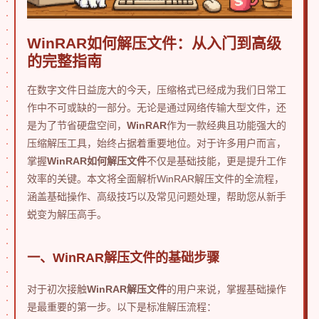
WinRAR如何解压文件：从入门到高级
的完整指南
在数字文件日益庞大的今天，压缩格式已经成为我们日常工
作中不可或缺的一部分。无论是通过网络传输大型文件，还
是为了节省硬盘空间，
WinRAR
作为一款经典且功能强大的
压缩解压工具，始终占据着重要地位。对于许多用户而言，
掌握
WinRAR如何解压文件
不仅是基础技能，更是提升工作
效率的关键。本文将全面解析WinRAR解压文件的全流程，
涵盖基础操作、高级技巧以及常见问题处理，帮助您从新手
蜕变为解压高手。
一、WinRAR解压文件的基础步骤
对于初次接触
WinRAR解压文件
的用户来说，掌握基础操作
是最重要的第一步。以下是标准解压流程：