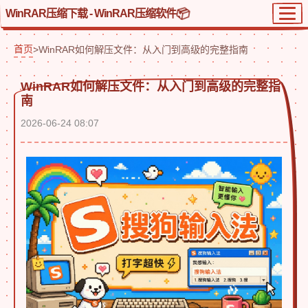
WinRAR压缩下载 - WinRAR压缩软件
首页
>
WinRAR如何解压文件：从入门到高级的完整指南
WinRAR如何解压文件：从入门到高级的完整指
南
2026-06-24 08:07