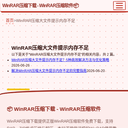
WinRAR压缩下载 - WinRAR压缩软件
首页
>
WinRAR压缩大文件提示内存不足
WinRAR压缩大文件提示内存不足
以下是关于"WinRAR压缩大文件提示内存不足"的相关内容，共 2 篇。
WinRAR压缩大文件提示内存不足？5种高效解决方法与优化策略
2026-06-26
解决WinRAR压缩大文件提示内存不足的完整指南
2026-06-20
📦 WinRAR压缩下载 - WinRAR压缩软件
WinRAR压缩下载提供正版WinRAR压缩软件免费下载，支持