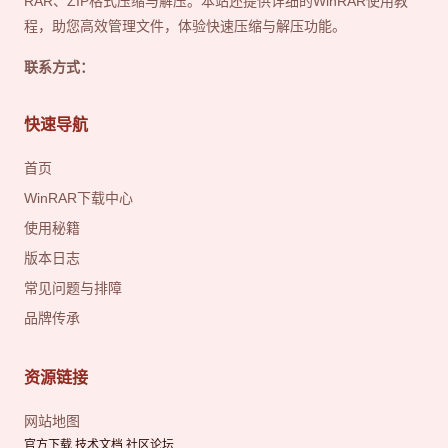
RAR、ZIP格式压缩与解压。本站还提供详细的WinRAR使用教
程，助您高效管理文件，体验快速压缩与解压功能。
联系方式：
快速导航
首页
WinRAR下载中心
使用秘籍
版本日志
常见问题与排障
品牌传承
资源链接
网站地图
官方下载 技术文档 社区论坛