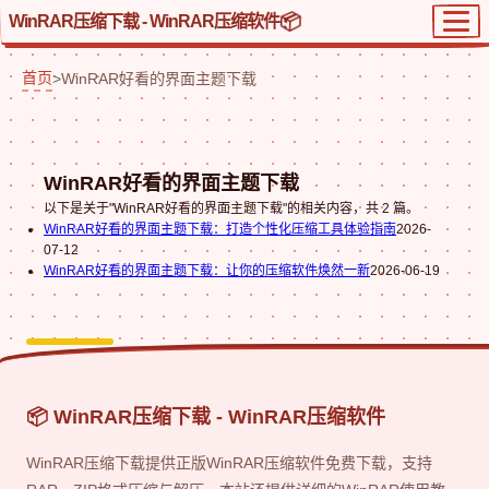
WinRAR压缩下载 - WinRAR压缩软件
首页
>
WinRAR好看的界面主题下载
WinRAR好看的界面主题下载
以下是关于"WinRAR好看的界面主题下载"的相关内容，共 2 篇。
WinRAR好看的界面主题下载：打造个性化压缩工具体验指南
2026-
07-12
WinRAR好看的界面主题下载：让你的压缩软件焕然一新
2026-06-19
📦 WinRAR压缩下载 - WinRAR压缩软件
WinRAR压缩下载提供正版WinRAR压缩软件免费下载，支持