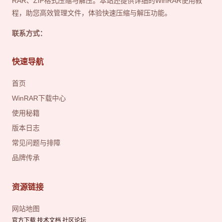
RAR、ZIP格式压缩与解压。本站还提供详细的WinRAR使用教
程，助您高效管理文件，体验快速压缩与解压功能。
联系方式：
快速导航
首页
WinRAR下载中心
使用秘籍
版本日志
常见问题与排障
品牌传承
资源链接
网站地图
官方下载 技术文档 社区论坛