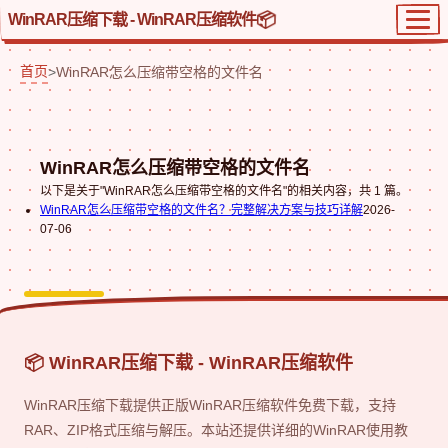
WinRAR压缩下载 - WinRAR压缩软件
首页
>
WinRAR怎么压缩带空格的文件名
WinRAR怎么压缩带空格的文件名
以下是关于"WinRAR怎么压缩带空格的文件名"的相关内容，共 1 篇。
WinRAR怎么压缩带空格的文件名？完整解决方案与技巧详解
2026-
07-06
📦 WinRAR压缩下载 - WinRAR压缩软件
WinRAR压缩下载提供正版WinRAR压缩软件免费下载，支持
RAR、ZIP格式压缩与解压。本站还提供详细的WinRAR使用教