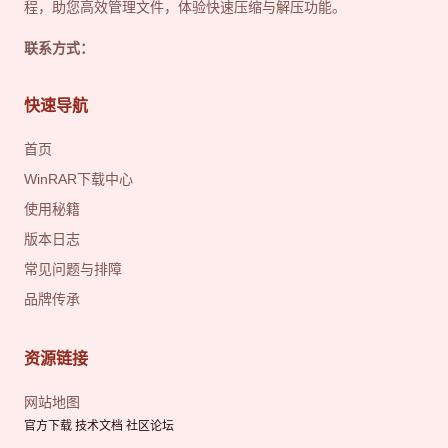
程，助您高效管理文件，体验快速压缩与解压功能。
联系方式：
快速导航
首页
WinRAR下载中心
使用秘籍
版本日志
常见问题与排障
品牌传承
资源链接
网站地图
官方下载 技术文档 社区论坛